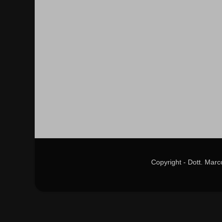
Copyright - Dott. Mar