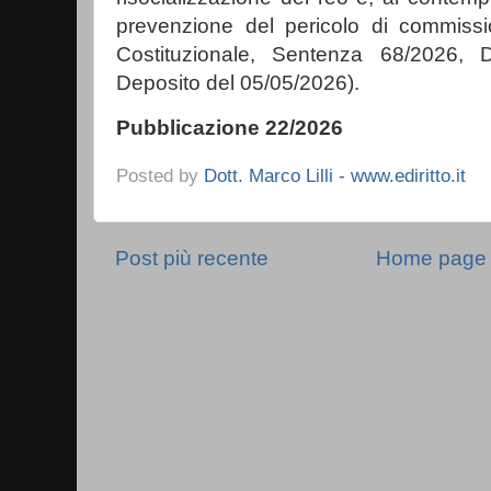
prevenzione del pericolo di commissi
Costituzionale, Sentenza 68/2026, 
Deposito del 05/05/2026).
Pubblicazione 22/2026
Posted by
Dott. Marco Lilli - www.ediritto.it
Post più recente
Home page