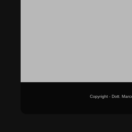
Copyright - Dott. Mar