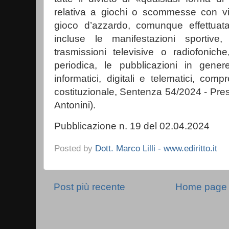
relativa a giochi o scommesse con vi
gioco d’azzardo, comunque effettua
incluse le manifestazioni sportive, 
trasmissioni televisive o radiofonic
periodica, le pubblicazioni in genere
informatici, digitali e telematici, com
costituzionale, Sentenza 54/2024 - Pres
Antonini).
Pubblicazione n. 19 del 02.04.2024
Posted by
Dott. Marco Lilli - www.ediritto.it
Post più recente
Home page