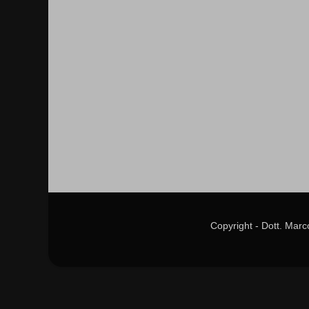
Copyright - Dott. Mar