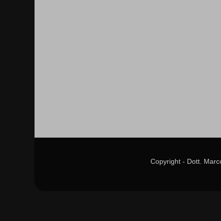
Copyright - Dott. Mar